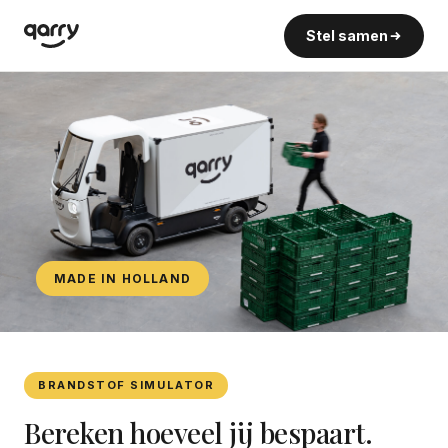
Stel samen
MADE IN HOLLAND
BRANDSTOF SIMULATOR
Bereken hoeveel jij bespaart.