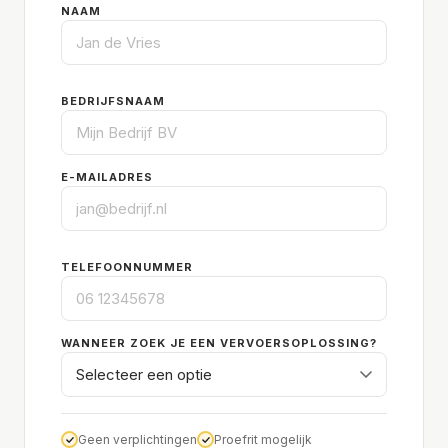
NAAM
BEDRIJFSNAAM
E-MAILADRES
TELEFOONNUMMER
WANNEER ZOEK JE EEN VERVOERSOPLOSSING?
Geen verplichtingen
Proefrit mogelijk